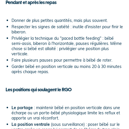
Pendant et après les repas
Donner de plus petites quantités, mais plus souvent.
Respecter les signes de satiété : inutile d'insister pour finir le
biberon.
Privilégier la technique du "paced bottle feeding" : bébé
semi-assis, biberon à l'horizontale, pauses régulières. Même
chose si bébé est allaité : privilégier une position plus
verticale.
Faire plusieurs pauses pour permettre à bébé de roter.
Garder bébé en position verticale au moins 20 à 30 minutes
après chaque repas.
Les positions qui soulagent le RGO
Le portage
: maintenir bébé en position verticale dans une
écharpe ou un porte-bébé physiologique limite les reflux et
apporte un vrai réconfort.
La position ventrale
(sous surveillance) : poser bébé sur le