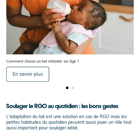
Comment choisir un lait infantile 1er âge ?
En savoir plus
Soulager le RGO au quotidien : les bons gestes
L'adaptation du lait est une solution en cas de RGO mais les
petites habitudes du quotidien peuvent aussi jouer un rôle tout
aussi important pour soulager bébé.