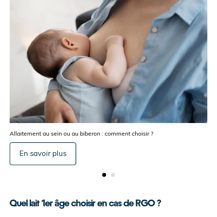
Allaitement au sein ou au biberon : comment choisir ?
En savoir plus
Quel lait 1er âge choisir en cas de RGO ?