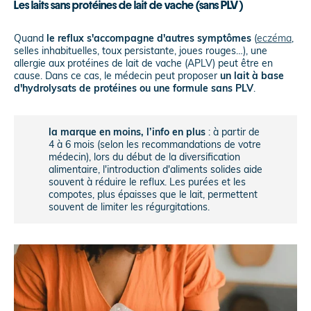
Les laits sans protéines de lait de vache (sans PLV)
Quand
le reflux s'accompagne d'autres symptômes
(
eczéma
,
selles inhabituelles, toux persistante, joues rouges…), une
allergie aux protéines de lait de vache (APLV) peut être en
cause. Dans ce cas, le médecin peut proposer
un lait à base
d'hydrolysats de protéines ou une formule sans PLV
.
la marque en moins, l’info en plus
: à partir de
4 à 6 mois (selon les recommandations de votre
médecin), lors du début de la diversification
alimentaire, l'introduction d'aliments solides aide
souvent à réduire le reflux. Les purées et les
compotes, plus épaisses que le lait, permettent
souvent de limiter les régurgitations.