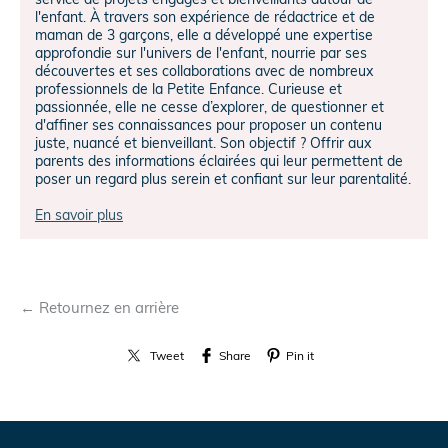
l'enfant. À travers son expérience de rédactrice et de
maman de 3 garçons, elle a développé une expertise
approfondie sur l'univers de l'enfant, nourrie par ses
découvertes et ses collaborations avec de nombreux
professionnels de la Petite Enfance. Curieuse et
passionnée, elle ne cesse d’explorer, de questionner et
d'affiner ses connaissances pour proposer un contenu
juste, nuancé et bienveillant. Son objectif ? Offrir aux
parents des informations éclairées qui leur permettent de
poser un regard plus serein et confiant sur leur parentalité.
En savoir plus
← Retournez en arrière
Tweet
Share
Pin it