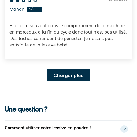
Manon
Elle reste souvent dans le compartiment de la machine
en morceaux à la fin du cycle donc tout n’est pas utilisé.
Des taches continuent de persister. Je ne suis pas
satisfaite de la lessive bébé.
Charger plus
Une question ?
Comment utiliser notre lessive en poudre ?