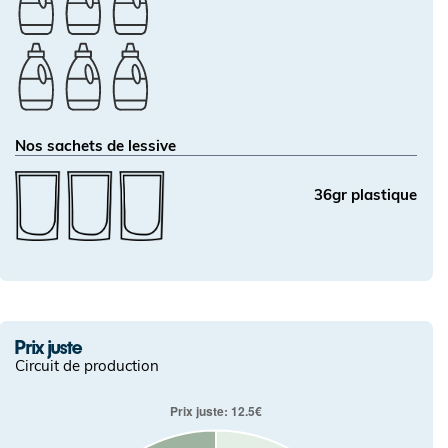
Nos sachets de lessive
36gr plastique
Prix juste
Circuit de production