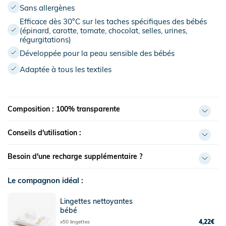
Sans allergènes
Efficace dès 30°C sur les taches spécifiques des bébés
(épinard, carotte, tomate, chocolat, selles, urines,
régurgitations)
Développée pour la peau sensible des bébés
Adaptée à tous les textiles
Composition : 100% transparente
Conseils d'utilisation :
Besoin d'une recharge supplémentaire ?
Le compagnon idéal :
Lingettes nettoyantes
bébé
4,22€
x50 lingettes