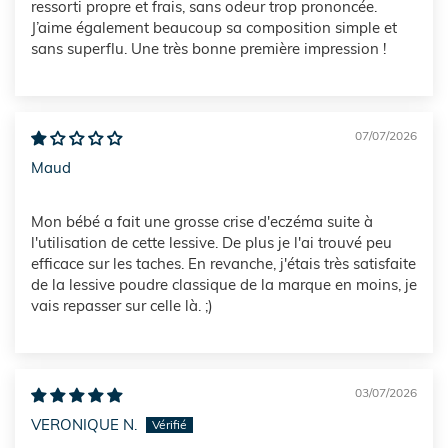
ressorti propre et frais, sans odeur trop prononcée.
J’aime également beaucoup sa composition simple et
sans superflu. Une très bonne première impression !
07/07/2026
Maud
Mon bébé a fait une grosse crise d'eczéma suite à
l'utilisation de cette lessive. De plus je l'ai trouvé peu
efficace sur les taches. En revanche, j'étais très satisfaite
de la lessive poudre classique de la marque en moins, je
vais repasser sur celle là. ;)
03/07/2026
VERONIQUE N.