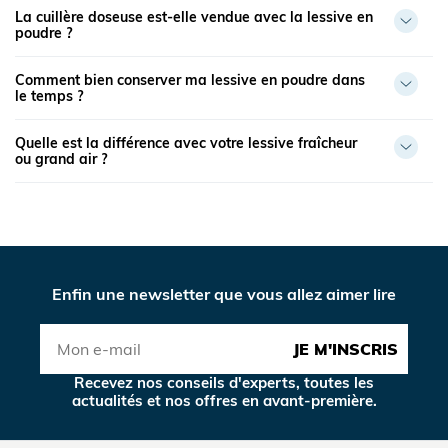
La cuillère doseuse est-elle vendue avec la lessive en
poudre ?
Comment bien conserver ma lessive en poudre dans
le temps ?
Quelle est la différence avec votre lessive fraîcheur
ou grand air ?
Enfin une newsletter que vous allez aimer lire
JE M'INSCRIS
Recevez nos conseils d'experts, toutes les
actualités et nos offres en avant-première.