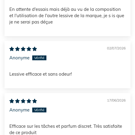
En attente d'essais mais déjà au vu de la composition
et l'utilisation de l'autre lessive de la marque, je s is que
je ne serai pas déçue
02/07/2026
Anonyme
Lessive efficace et sans odeur!
17/06/2026
Anonyme
Efficace sur les tâches et parfum discret. Très satisfaite
de ce produit