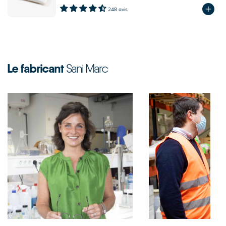
248 avis
Le fabricant
Sani Marc