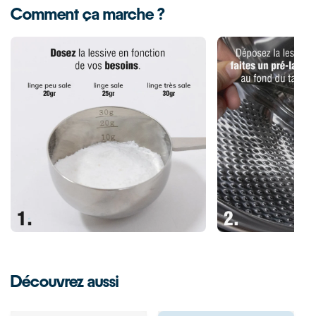
Comment ça marche ?
Découvrez aussi