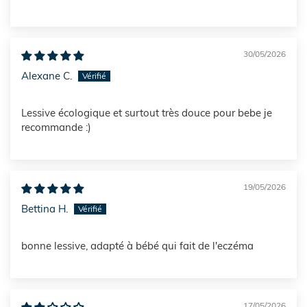
30/05/2026
Alexane C.
Lessive écologique et surtout très douce pour bebe je
recommande :)
19/05/2026
Bettina H.
bonne lessive, adapté à bébé qui fait de l'eczéma
17/05/2026