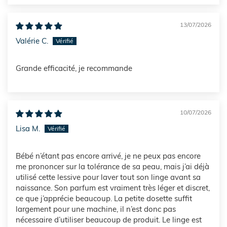
13/07/2026
Valérie C.
Grande efficacité, je recommande
10/07/2026
Lisa M.
Bébé n’étant pas encore arrivé, je ne peux pas encore
me prononcer sur la tolérance de sa peau, mais j’ai déjà
utilisé cette lessive pour laver tout son linge avant sa
naissance. Son parfum est vraiment très léger et discret,
ce que j’apprécie beaucoup. La petite dosette suffit
largement pour une machine, il n’est donc pas
nécessaire d’utiliser beaucoup de produit. Le linge est