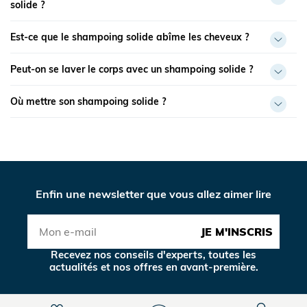
solide ?
Est-ce que le shampoing solide abîme les cheveux ?
Peut-on se laver le corps avec un shampoing solide ?
Où mettre son shampoing solide ?
Enfin une newsletter que vous allez aimer lire
JE M'INSCRIS
Recevez nos conseils d'experts, toutes les
actualités et nos offres en avant-première.