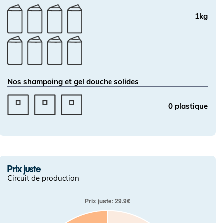
1kg
Nos shampoing et gel douche solides
0 plastique
Prix juste
Circuit de production