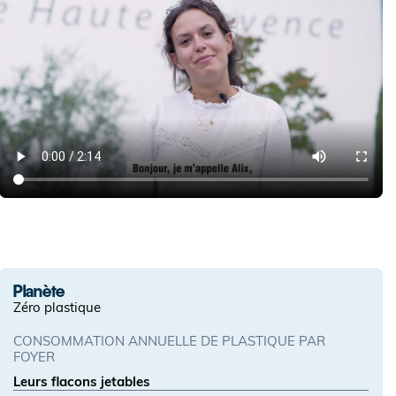
Planète
Zéro plastique
CONSOMMATION ANNUELLE DE PLASTIQUE PAR
FOYER
Leurs flacons jetables