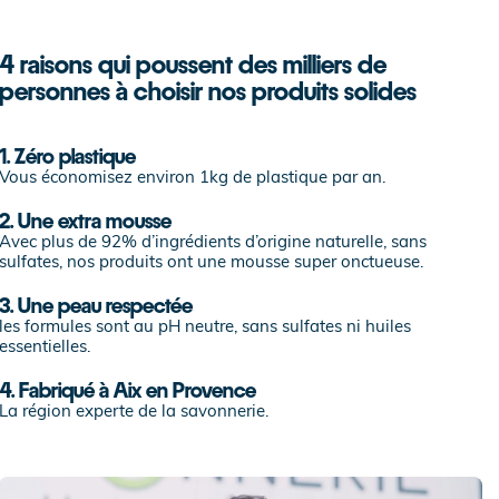
4 raisons qui poussent des milliers de
personnes à choisir nos produits solides
1. Zéro plastique
Vous économisez environ 1kg de plastique par an.
2. Une extra mousse
Avec plus de 92% d’ingrédients d’origine naturelle, sans
sulfates, nos produits ont une mousse super onctueuse.
3. Une peau respectée
les formules sont au pH neutre, sans sulfates ni huiles
essentielles.
4. Fabriqué à Aix en Provence
La région experte de la savonnerie.