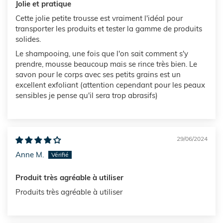
Jolie et pratique
Cette jolie petite trousse est vraiment l'idéal pour
transporter les produits et tester la gamme de produits
solides.
Le shampooing, une fois que l'on sait comment s'y
prendre, mousse beaucoup mais se rince très bien. Le
savon pour le corps avec ses petits grains est un
excellent exfoliant (attention cependant pour les peaux
sensibles je pense qu'il sera trop abrasifs)
29/06/2024
Anne M.
Produit très agréable à utiliser
Produits très agréable à utiliser