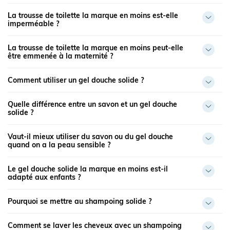
La trousse de toilette la marque en moins est-elle
imperméable ?
La trousse de toilette la marque en moins peut-elle
être emmenée à la maternité ?
Comment utiliser un gel douche solide ?
Quelle différence entre un savon et un gel douche
solide ?
Vaut-il mieux utiliser du savon ou du gel douche
quand on a la peau sensible ?
Le gel douche solide la marque en moins est-il
adapté aux enfants ?
Pourquoi se mettre au shampoing solide ?
Comment se laver les cheveux avec un shampoing