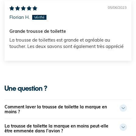
05/06/2023
Florian H.
Grande trousse de toilette
La trousse de toilettes est grande et agréable au
toucher. Les deux savons sont également très apprécié
Une question ?
Comment laver la trousse de toilette la marque en
moins ?
La trousse de toilette la marque en moins peut-elle
être emmenée dans l’avion ?