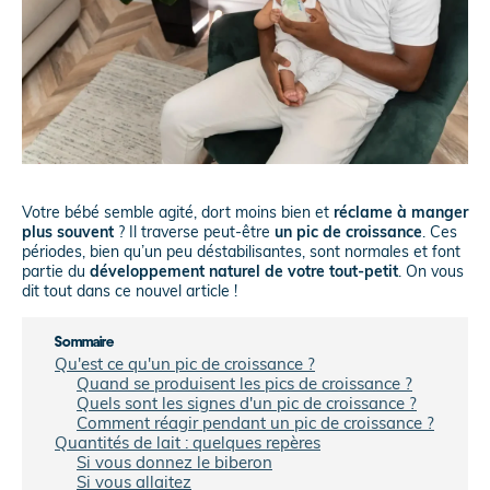
Votre bébé semble agité, dort moins bien et
réclame à manger
plus souvent
? Il traverse peut-être
un pic de croissance
. Ces
périodes, bien qu’un peu déstabilisantes, sont normales et font
partie du
développement naturel de votre tout-petit
. On vous
dit tout dans ce nouvel article !
Sommaire
Qu'est ce qu'un pic de croissance ?
Quand se produisent les pics de croissance ?
Quels sont les signes d'un pic de croissance ?
Comment réagir pendant un pic de croissance ?
Quantités de lait : quelques repères
Si vous donnez le biberon
Si vous allaitez