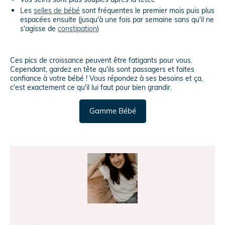
Les
selles de bébé
sont fréquentes le premier mois puis plus
espacées ensuite (jusqu'à une fois par semaine sans qu'il ne
s'agisse de
constipation
)
Ces pics de croissance peuvent être fatigants pour vous.
Cependant, gardez en tête qu'ils sont passagers et faites
confiance à votre bébé ! Vous répondez à ses besoins et ça,
c'est exactement ce qu'il lui faut pour bien grandir.
Gamme Bébé