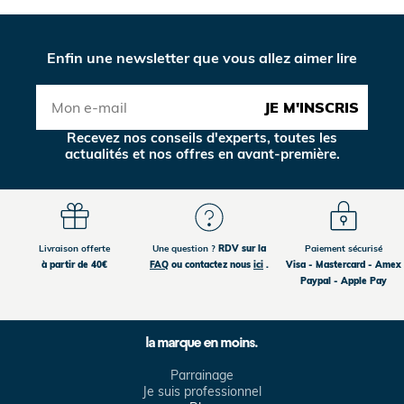
Enfin une newsletter que vous allez aimer lire
JE M'INSCRIS
Recevez nos conseils d'experts, toutes les
actualités et nos offres en avant-première.
Livraison offerte
Une question ?
RDV sur la
Paiement sécurisé
à partir de 40€
FAQ
ou contactez nous
ici
.
Visa - Mastercard - Amex
Paypal - Apple Pay
la marque en moins.
Parrainage
Je suis professionnel