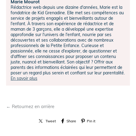
Marie Mourot
Rédactrice web depuis une dizaine d'années, Marie est la
fondatrice de Kid Grenadine. Elle met ses compétences au
service de projets engagés et bienveillants autour de
l'enfant. À travers son expérience de rédactrice et de
maman de 3 garçons, elle a développé une expertise
approfondie sur l'univers de l'enfant, nourrie par ses
découvertes et ses collaborations avec de nombreux
professionnels de la Petite Enfance. Curieuse et
passionnée, elle ne cesse d'explorer, de questionner et
d'affiner ses connaissances pour proposer un contenu
juste, nuancé et bienveillant. Son objectif ? Offrir aux
parents des informations éclairées qui leur permettent de
poser un regard plus serein et confiant sur leur parentalité.
En savoir plus
← Retournez en arrière
Tweet
Share
Pin it