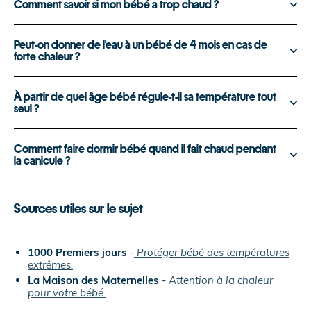
Comment savoir si mon bébé a trop chaud ?
Peut-on donner de l'eau à un bébé de 4 mois en cas de
forte chaleur ?
À partir de quel âge bébé régule-t-il sa température tout
seul ?
Comment faire dormir bébé quand il fait chaud pendant
la canicule ?
Sources utiles sur le sujet
1000 Premiers jours
-
Protéger bébé des températures
extrêmes.
La Maison des Maternelles
-
Attention à la chaleur
pour votre bébé.