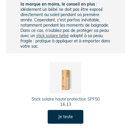
la marque en moins, le conseil en plus
:
idéalement un bébé ne doit pas être exposé
directement au soleil pendant sa première
année. Cependant, c'est parfois inévitable,
notamment pendant les moments de baignade.
Dans ce cas, n'oubliez pas de protéger sa peau
avec un
stick solaire bébé
adapté à sa peau
fragile : pratique à appliquer et à emporter dans
votre sac.
Stick solaire haute protection SPF50
16.13
Je teste