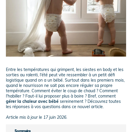
Entre les températures qui grimpent, les siestes en body et les
sorties au ralenti, l'été peut vite ressembler à un petit défi
logistique quand on a un bébé. Surtout dans les premiers mois,
quand le nourrisson ne sait pas encore réguler sa propre
température. Comment éviter le coup de chaud ? Comment
l'habiller ? Faut-il lui proposer plus à boire ? Bref, comment
gérer la chaleur avec bébé
sereinement ? Découvrez toutes
les réponses à vos questions dans ce nouvel article.
Article mis à jour le 17 juin 2026.
Sommaire