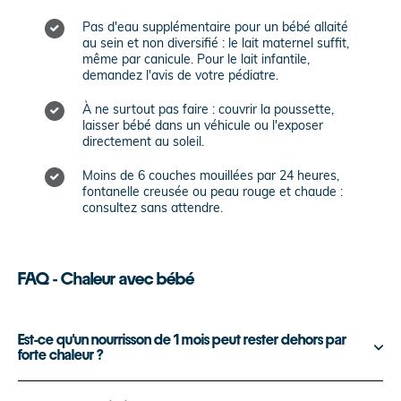
Pas d'eau supplémentaire pour un bébé allaité
au sein et non diversifié : le lait maternel suffit,
même par canicule. Pour le lait infantile,
demandez l'avis de votre pédiatre.
À ne surtout pas faire : couvrir la poussette,
laisser bébé dans un véhicule ou l'exposer
directement au soleil.
Moins de 6 couches mouillées par 24 heures,
fontanelle creusée ou peau rouge et chaude :
consultez sans attendre.
FAQ - Chaleur avec bébé
Est-ce qu'un nourrisson de 1 mois peut rester dehors par
forte chaleur ?