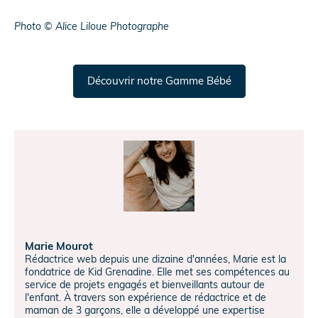
Photo © Alice Liloue Photographe
Découvrir notre Gamme Bébé
Marie Mourot
Rédactrice web depuis une dizaine d'années, Marie est la
fondatrice de Kid Grenadine. Elle met ses compétences au
service de projets engagés et bienveillants autour de
l'enfant. À travers son expérience de rédactrice et de
maman de 3 garçons, elle a développé une expertise