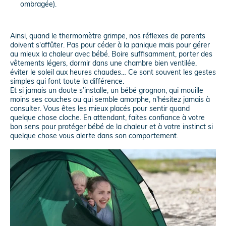
ombragée).
Ainsi, quand le thermomètre grimpe, nos réflexes de parents
doivent s'affûter. Pas pour céder à la panique mais pour gérer
au mieux la chaleur avec bébé. Boire suffisamment, porter des
vêtements légers, dormir dans une chambre bien ventilée,
éviter le soleil aux heures chaudes… Ce sont souvent les gestes
simples qui font toute la différence.
Et si jamais un doute s’installe, un bébé grognon, qui mouille
moins ses couches ou qui semble amorphe, n'hésitez jamais à
consulter. Vous êtes les mieux placés pour sentir quand
quelque chose cloche. En attendant, faites confiance à votre
bon sens pour protéger bébé de la chaleur et à votre instinct si
quelque chose vous alerte dans son comportement.