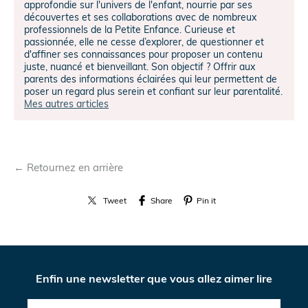
approfondie sur l'univers de l'enfant, nourrie par ses
découvertes et ses collaborations avec de nombreux
professionnels de la Petite Enfance. Curieuse et
passionnée, elle ne cesse d’explorer, de questionner et
d'affiner ses connaissances pour proposer un contenu
juste, nuancé et bienveillant. Son objectif ? Offrir aux
parents des informations éclairées qui leur permettent de
poser un regard plus serein et confiant sur leur parentalité.
Mes autres articles
← Retournez en arrière
Tweet
Share
Pin it
Enfin une newsletter que vous allez aimer lire