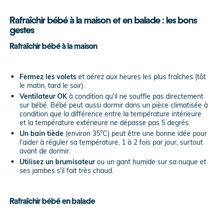
Rafraîchir bébé à la maison et en balade : les bons
gestes
Rafraîchir bébé à la maison
Fermez les volets
et aérez aux heures les plus fraîches (tôt
le matin, tard le soir).
Ventilateur OK
à condition qu'il ne souffle pas directement
sur bébé. Bébé peut aussi dormir dans un pièce climatisée à
condition que la différence entre la température intérieure
et la température extérieure ne dépasse pas 5 degrés.
Un bain tiède
(environ 35°C) peut être une bonne idée pour
l'aider à réguler sa température, 1 à 2 fois par jour, surtout
avant de dormir.
Utilisez un brumisateur
ou un gant humide sur sa nuque et
ses jambes s'il fait très chaud.
Rafraîchir bébé en balade