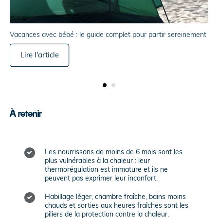
Vacances avec bébé : le guide complet pour partir sereinement
Lire l'article
À retenir
Les nourrissons de moins de 6 mois sont les
plus vulnérables à la chaleur : leur
thermorégulation est immature et ils ne
peuvent pas exprimer leur inconfort.
Habillage léger, chambre fraîche, bains moins
chauds et sorties aux heures fraîches sont les
piliers de la protection contre la chaleur.