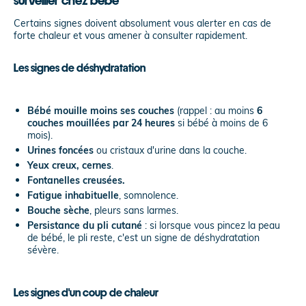
Certains signes doivent absolument vous alerter en cas de
forte chaleur et vous amener à consulter rapidement.
Les signes de déshydratation
Bébé mouille moins ses couches
(rappel : au moins
6
couches mouillées par 24 heures
si bébé à moins de 6
mois).
Urines foncées
ou cristaux d'urine dans la couche.
Yeux creux, cernes
.
Fontanelles creusées.
Fatigue inhabituelle
, somnolence.
Bouche sèche
, pleurs sans larmes.
Persistance du pli cutané
: si lorsque vous pincez la peau
de bébé, le pli reste, c'est un signe de déshydratation
sévère.
Les signes d'un coup de chaleur