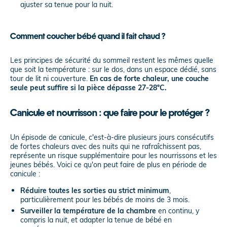
ajuster sa tenue pour la nuit.
Comment coucher bébé quand il fait chaud ?
Les principes de sécurité du sommeil restent les mêmes quelle
que soit la température : sur le dos, dans un espace dédié, sans
tour de lit ni couverture.
En cas de forte chaleur, une couche
seule peut suffire si la pièce dépasse 27-28°C.
Canicule et nourrisson : que faire pour le protéger ?
Un épisode de canicule, c'est-à-dire plusieurs jours consécutifs
de fortes chaleurs avec des nuits qui ne rafraîchissent pas,
représente un risque supplémentaire pour les nourrissons et les
jeunes bébés. Voici ce qu'on peut faire de plus en période de
canicule :
Réduire toutes les sorties au strict minimum
,
particulièrement pour les bébés de moins de 3 mois.
Surveiller la température de la chambre
en continu, y
compris la nuit, et adapter la tenue de bébé en