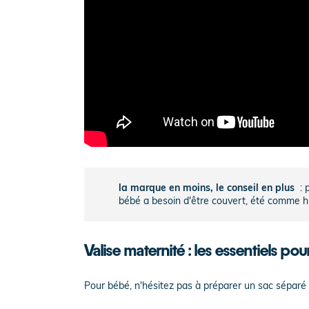
la marque en moins, le conseil en plus
: 
bébé a besoin d'être couvert, été comme h
Valise maternité : les essentiels po
Pour bébé, n'hésitez pas à préparer un sac séparé a