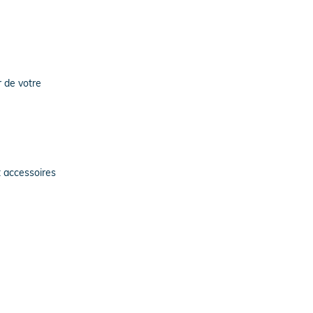
 de votre
t accessoires