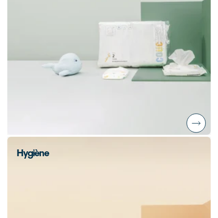
Hygiène