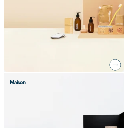
Maison