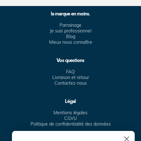
la marque en moins.
Parrainage
Je suis professionnel
Blog
Mieux nous connaître
Vos questions
FAQ
Livraison et retour
Contactez-nous
Légal
Mentions légales
CGVU
Politique de confidentialité des données