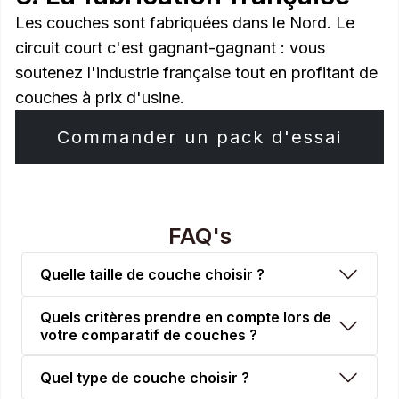
Les couches sont fabriquées dans le Nord. Le
circuit court c'est gagnant-gagnant : vous
soutenez l'industrie française tout en profitant de
couches à prix d'usine.
Commander un pack d'essai
FAQ's
Quelle taille de couche choisir ?
Quels critères prendre en compte lors de
votre comparatif de couches ?
Quel type de couche choisir ?