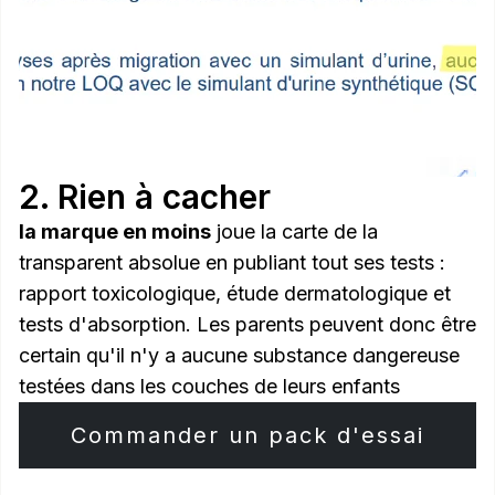
2. Rien à cacher
la marque en moins
joue la carte de la
transparent absolue en publiant tout ses tests :
rapport toxicologique, étude dermatologique et
tests d'absorption. Les parents peuvent donc être
certain qu'il n'y a aucune substance dangereuse
testées dans les couches de leurs enfants
Commander un pack d'essai