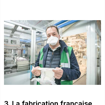
3. La fabrication française