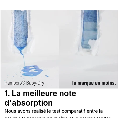
1. La meilleure note
d'absorption
Nous avons réalisé le test comparatif entre la